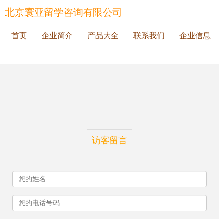
北京寰亚留学咨询有限公司
首页
企业简介
产品大全
联系我们
企业信息
访客留言