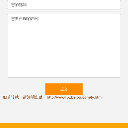
如若转载，请注明出处：http://www.51beiou.com/ly.html